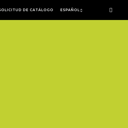
SOLICITUD DE CATÁLOGO
ESPAÑOL