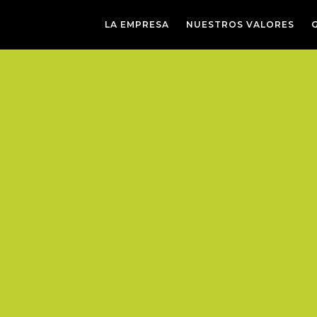
LA EMPRESA
NUESTROS VALORES