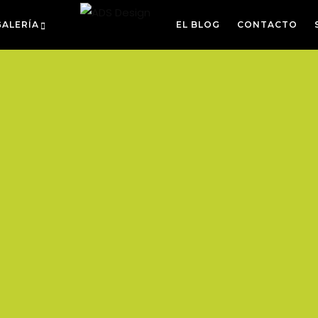
GALERÍA
EL BLOG
CONTACTO