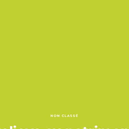
NON CLASSÉ