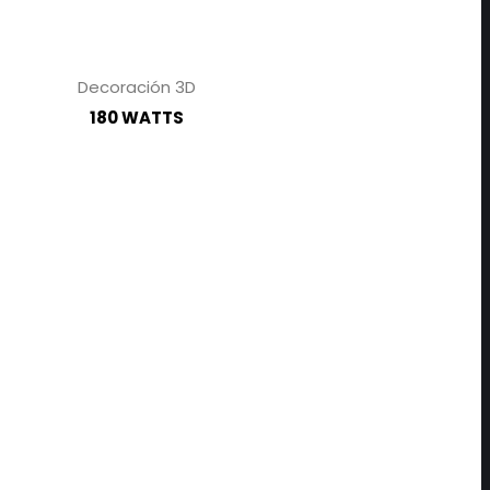
Decoración 3D
180 WATTS