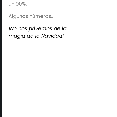
un 90%.
Algunos números…
¡No nos privemos de la
magia de la Navidad!