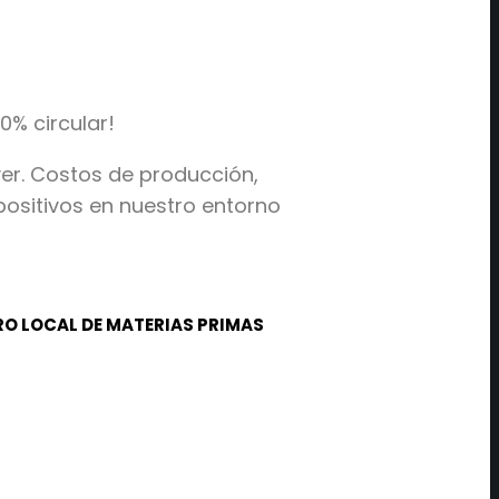
0% circular!
er. Costos de producción,
ositivos en nuestro entorno
O LOCAL DE MATERIAS PRIMAS