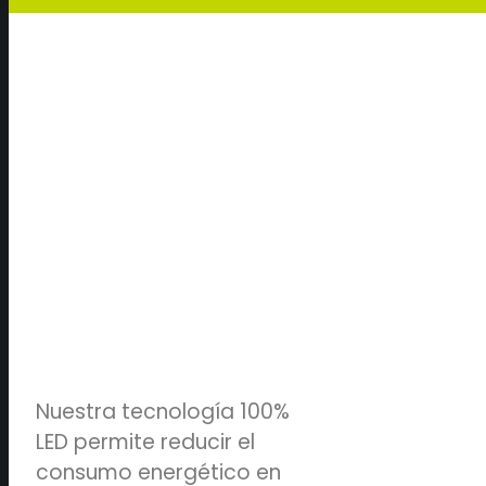
Nuestra tecnología 100%
LED permite reducir el
consumo energético en