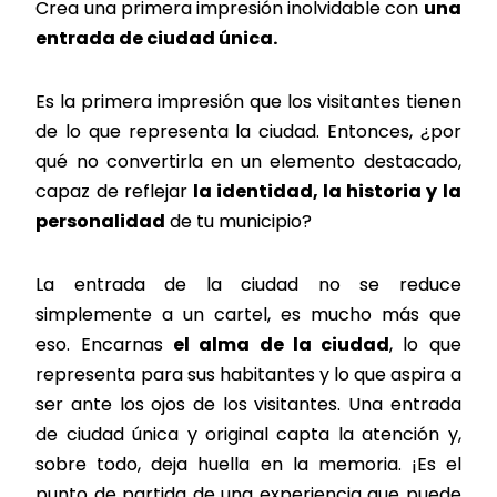
Crea una primera impresión inolvidable con
una
entrada de ciudad única.
Es la primera impresión que los visitantes tienen
de lo que representa la ciudad. Entonces, ¿por
qué no convertirla en un elemento destacado,
capaz de reflejar
la identidad, la historia y la
personalidad
de tu municipio?
La entrada de la ciudad no se reduce
simplemente a un cartel, es mucho más que
eso. Encarnas
el alma de la ciudad
, lo que
representa para sus habitantes y lo que aspira a
ser ante los ojos de los visitantes. Una entrada
de ciudad única y original capta la atención y,
sobre todo, deja huella en la memoria. ¡Es el
punto de partida de una experiencia que puede