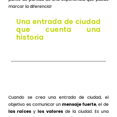
marcar la diferencia!
Una entrada de ciudad
que cuenta una
historia
Cuando se crea una entrada de ciudad, el
objetivo es comunicar un
mensaje fuerte
, el de
las raíces
y
los valores
de la ciudad. Es una