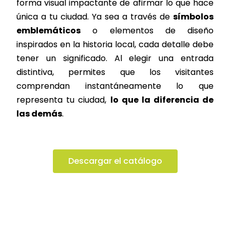
forma visual impactante de afirmar lo que hace
única a tu ciudad. Ya sea a través de
símbolos
emblemáticos
o elementos de diseño
inspirados en la historia local, cada detalle debe
tener un significado. Al elegir una entrada
distintiva, permites que los visitantes
comprendan instantáneamente lo que
representa tu ciudad,
lo que la diferencia de
las demás
.
Descargar el catálogo