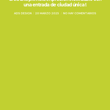
una entrada de ciudad única !
ADS DESIGN
20 MARZO 2025
NO HAY COMENTARIOS