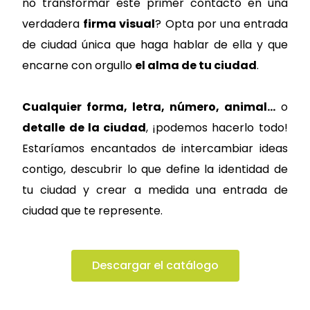
no transformar este primer contacto en una
verdadera
firma visual
? Opta por una entrada
de ciudad única que haga hablar de ella y que
encarne con orgullo
el alma de tu ciudad
.
Cualquier forma, letra, número, animal…
o
detalle de la ciudad
, ¡podemos hacerlo todo!
Estaríamos encantados de intercambiar ideas
contigo, descubrir lo que define la identidad de
tu ciudad y crear a medida una entrada de
ciudad que te represente.
Descargar el catálogo