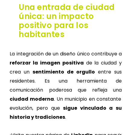
Una entrada de ciudad
única: un impacto
positivo para los
habitantes
La integración de un diseño único contribuye a
reforzar la imagen positiva
de la ciudad y
crea un
sentimiento de orgullo
entre sus
residentes. Es una herramienta de
comunicación poderosa que refleja una
ciudad moderna
. Un municipio en constante
evolución, pero que
sigue vinculado a su
historia y tradiciones
.