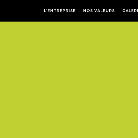
L’ENTREPRISE
NOS VALEURS
GALER