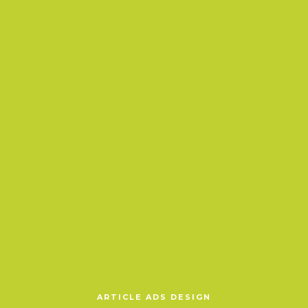
ARTICLE ADS DESIGN