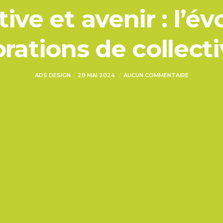
ive et avenir : l’év
rations de collecti
ADS DESIGN
29 MAI 2024
AUCUN COMMENTAIRE