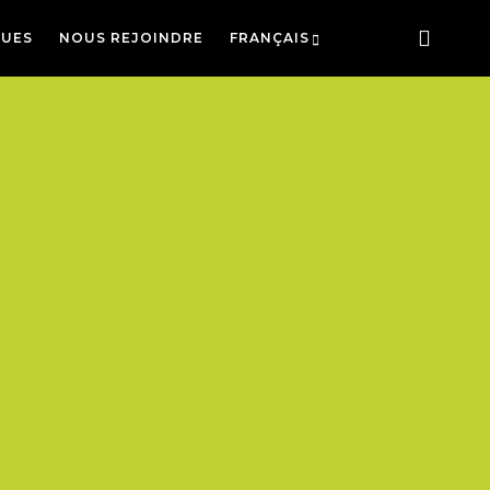
UES
NOUS REJOINDRE
FRANÇAIS