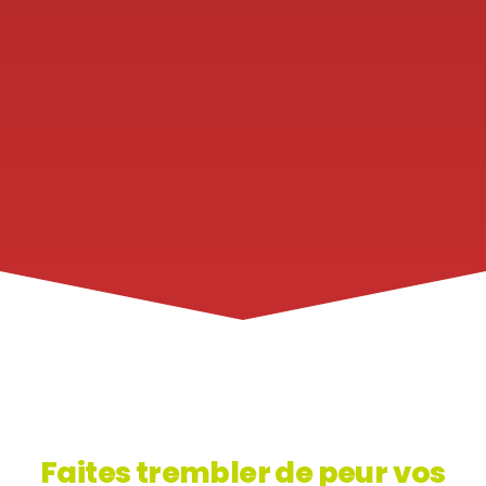
Faites trembler de peur vos