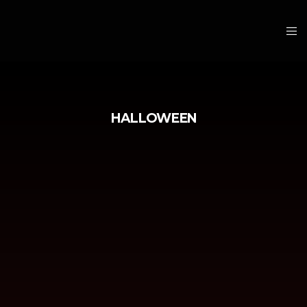
HALLOWEEN