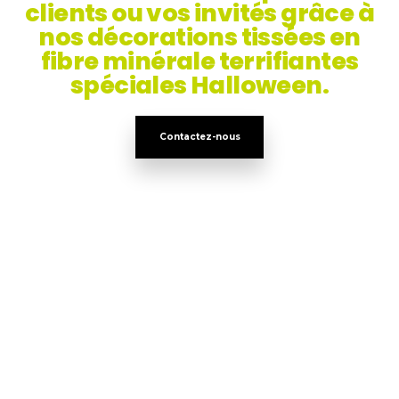
clients ou vos invités grâce à
nos décorations tissées en
fibre minérale terrifiantes
spéciales Halloween.
Contactez-nous