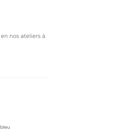
en nos ateliers à