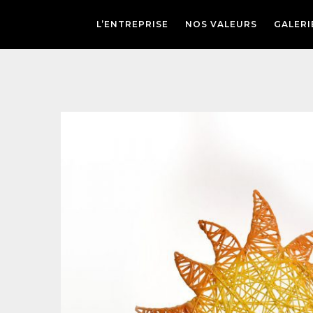
L’ENTREPRISE
NOS VALEURS
GALERI