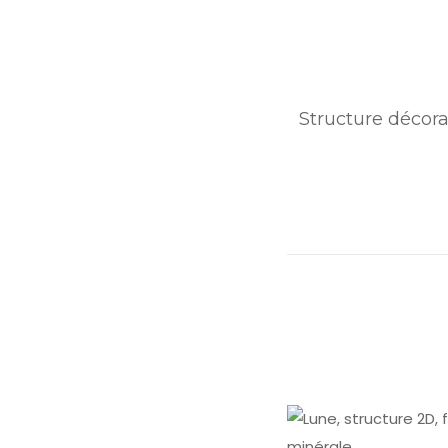
Structure décora