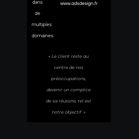
dans
www.adsdesign.fr
de
multiples
domaines.
« Le client reste au
centre de nos
préoccupations,
devenir un complice
de sa réussite, tel est
notre objectif. »