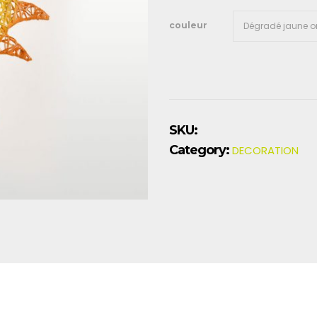
couleur
SKU:
Category:
DECORATION