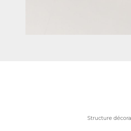
Structure décora