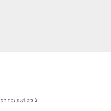
en nos ateliers à