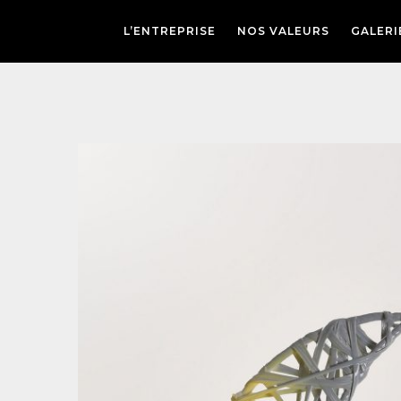
L’ENTREPRISE
NOS VALEURS
GALERI