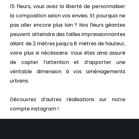
15 fleurs
, vous avez la liberté de personnaliser
la composition selon vos envies. Et pourquoi ne
pas aller encore plus loin ? Nos fleurs géantes
peuvent atteindre des tailles impressionnantes
allant de
2 mètres jusqu’a 8 mètres de hauteur
,
voire plus si nécéssaire. Vous êtes ainsi assuré
de
capter l’attention
et d’apporter une
véritable dimension à vos aménagements
urbains.
Découvrez d’autres réalisations sur notre
compte instagram !
Notre instagram