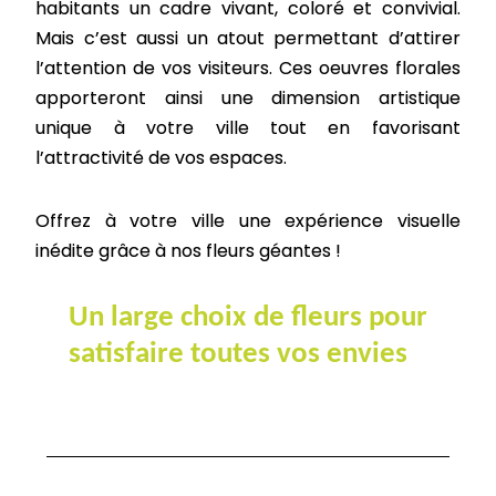
habitants
un cadre vivant, coloré et convivial.
Mais c’est aussi un atout permettant
d’attirer
l’attention de vos visiteurs.
Ces oeuvres florales
apporteront ainsi une
dimension artistique
unique
à votre ville tout en favorisant
l’attractivité de vos espaces.
Offrez à votre ville une
expérience visuelle
inédite
grâce à nos
fleurs géantes
!
Un large choix de fleurs pour
satisfaire toutes vos envies