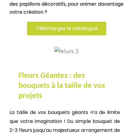
des
papillons décoratifs
, pour animer davantage
votre création ?
Téléchargez le catalogue
Fleurs Géantes : des
bouquets à la taille de vos
projets
La taille
de vos bouquets géants n’a de limite
que votre
imagination
! Du simple bouquet de
2-3 fleurs
jusqu’au majestueux arrangement de