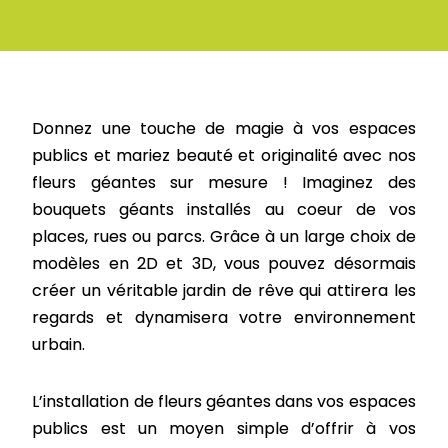
Donnez une
touche de magie
à vos espaces
publics et mariez beauté et originalité avec nos
fleurs géantes sur mesure
! Imaginez des
bouquets géants
installés au coeur de
vos
places, rues ou parcs
. Grâce à
un large choix
de
modèles en
2D et 3D
, vous pouvez désormais
créer un véritable jardin de rêve qui attirera les
regards et
dynamisera votre environnement
urbain.
L’installation de fleurs géantes dans vos espaces
publics est un moyen simple d’offrir à vos