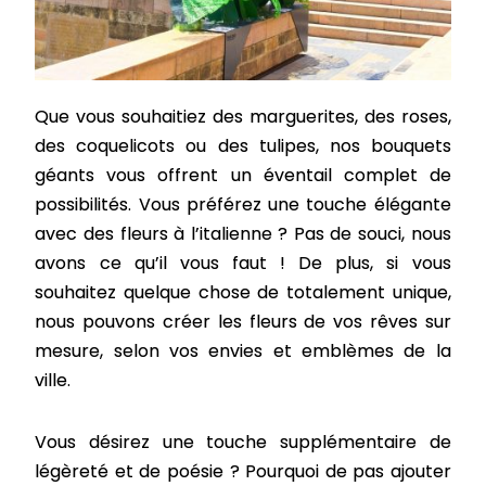
Que vous souhaitiez
des marguerites, des roses,
des coquelicots ou des tulipes,
nos bouquets
géants vous offrent un éventail complet de
possibilités. Vous préférez une touche élégante
avec des
fleurs à l’italienne
? Pas de souci, nous
avons ce qu’il vous faut ! De plus, si vous
souhaitez quelque chose de totalement unique,
nous pouvons créer les fleurs de vos rêves
sur
mesure
, selon vos envies et
emblèmes de la
ville.
Vous désirez une touche supplémentaire de
légèreté
et de
poésie
? Pourquoi de pas ajouter