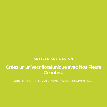
ARTICLE ADS DESIGN
Créez un univers floral unique avec Nos Fleurs
Géantes !
ADS DESIGN
21 FÉVRIER 2025
AUCUN COMMENTAIRE