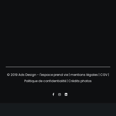
© 2019 Ads Design - l'espace prend vie |
mentions légales
|
CGV
|
Politique de confidentialité
|
Crédits photos