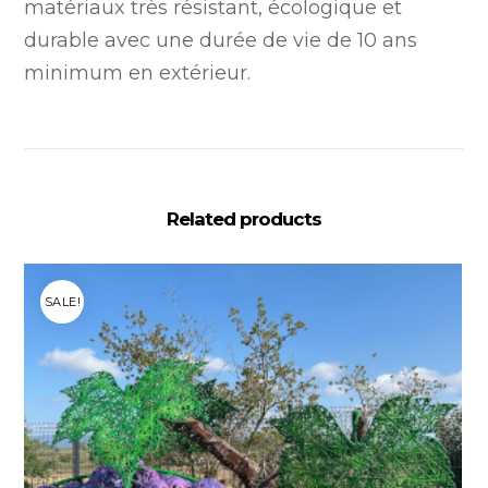
matériaux très résistant, écologique et
durable avec une durée de vie de 10 ans
minimum en extérieur.
Related products
SALE!