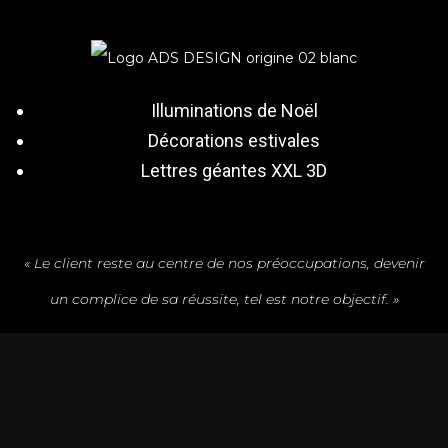
Illuminations de Noël
Décorations estivales
Lettres géantes XXL 3D
« Le client reste au centre de nos préoccupations, devenir
un complice de sa réussite, tel est notre objectif. »