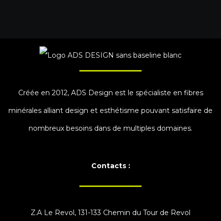
Créée en 2012, ADS Design est le spécialiste en fibres
minérales alliant design et esthétisme pouvant satisfaire de
nombreux besoins dans de multiples domaines.
Contacts :
Z.A Le Revol, 131-133 Chemin du Tour de Revol