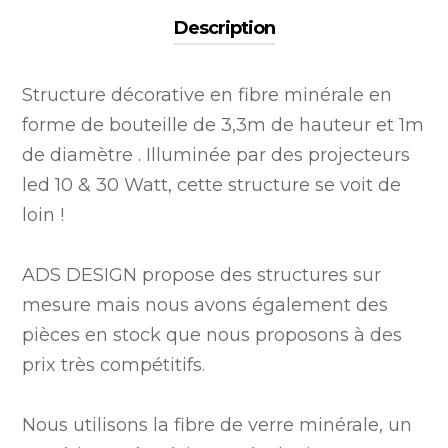
Description
Structure décorative en fibre minérale en
forme de bouteille de 3,3m de hauteur et 1m
de diamètre . Illuminée par des projecteurs
led 10 & 30 Watt, cette structure se voit de
loin !
ADS DESIGN propose des structures sur
mesure mais nous avons également des
pièces en stock que nous proposons à des
prix très compétitifs.
Nous utilisons la fibre de verre minérale, un