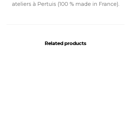
ateliers à Pertuis (100 % made in France).
Related products