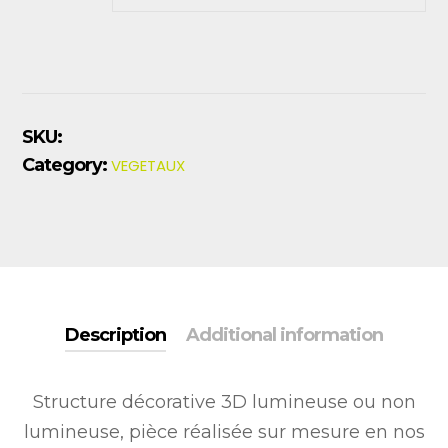
SKU:
Category:
VEGETAUX
Description
Additional information
Structure décorative 3D lumineuse ou non
lumineuse, pièce réalisée sur mesure en nos