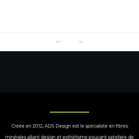
Créée en 2012, ADS Design est le spécialiste en fibres
minérales alliant design et esthétisme pouvant satisfaire de