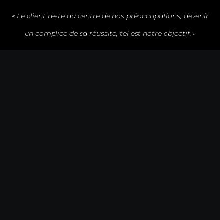
« Le client reste au centre de nos préoccupations, devenir
un complice de sa réussite, tel est notre objectif. »