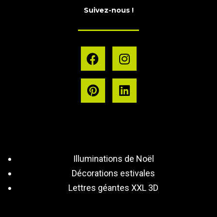
Suivez-nous !
Illuminations de Noël
Décorations estivales
Lettres géantes XXL 3D